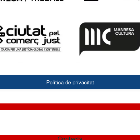
Política de privacitat
Contacta