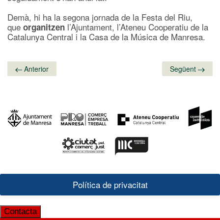
Demà, hi ha la segona jornada de la Festa del Riu,
que
l’Ajuntament, l’Ateneu Cooperatiu de la
organitzen
Catalunya Central i la Casa de la Música de Manresa.
Anterior
Següent
Política de privacitat
Contacta