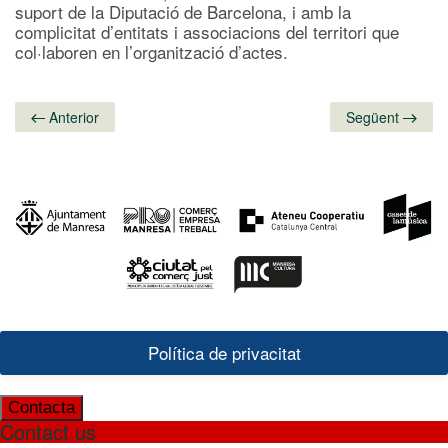
suport de la Diputació de Barcelona, i amb la
complicitat d’entitats i associacions del territori que
col·laboren en l’organització d’actes.
Anterior
Següent
Política de privacitat
Contacta
Contact us