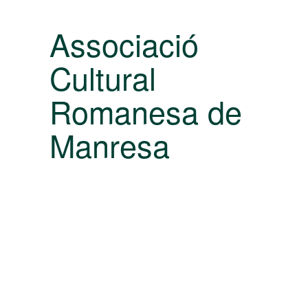
Associació
Cultural
Romanesa de
Manresa