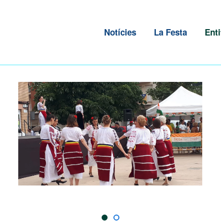
Notícies
La Festa
Enti