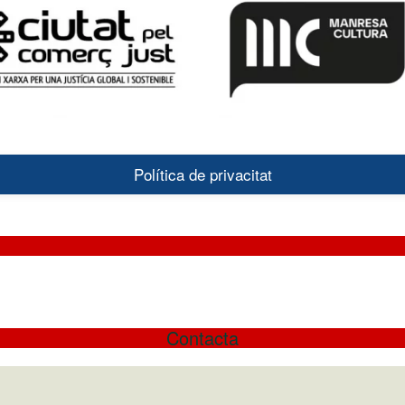
Política de privacitat
Contacta