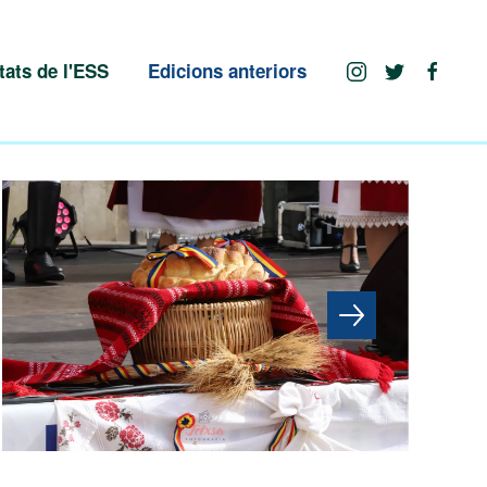
tats de l'ESS
Edicions anteriors