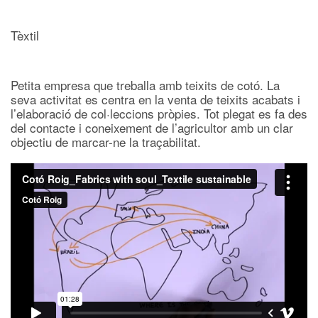
Tèxtil
Petita empresa que treballa amb teixits de cotó. La
seva activitat es centra en la venta de teixits acabats i
l’elaboració de col·leccions pròpies. Tot plegat es fa des
del contacte i coneixement de l’agricultor amb un clar
objectiu de marcar-ne la traçabilitat.